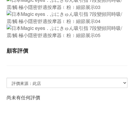
顧客評價
尚未有任何評價