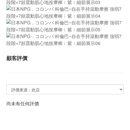
顧客評價
尚未有任何評價