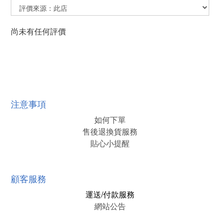
尚未有任何評價
注意事項
如何下單
售後退換貨服務
貼心小提醒
顧客服務
運送/付款服務
網站公告