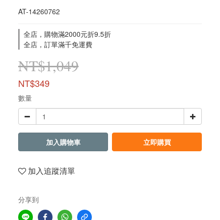
AT-14260762
全店，購物滿2000元折9.5折
全店，訂單滿千免運費
NT$1,049
NT$349
數量
加入購物車
立即購買
加入追蹤清單
分享到