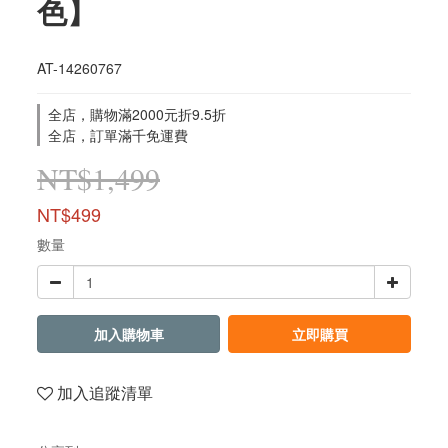
色】
AT-14260767
全店，購物滿2000元折9.5折
全店，訂單滿千免運費
NT$1,499
NT$499
數量
加入購物車
立即購買
加入追蹤清單