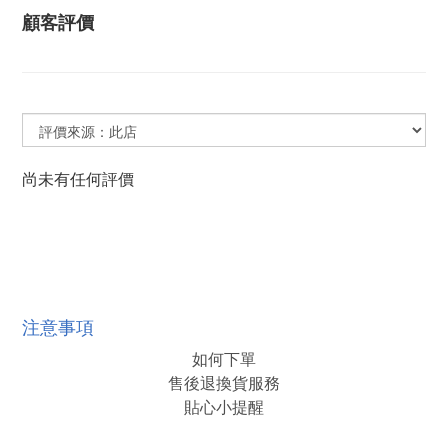
顧客評價
尚未有任何評價
注意事項
如何下單
售後退換貨服務
貼心小提醒