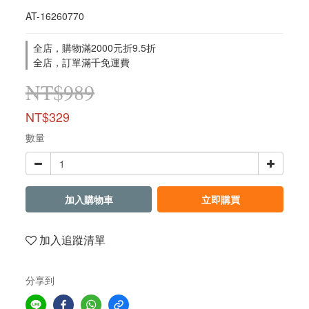
AT-16260770
全店，購物滿2000元折9.5折
全店，訂單滿千免運費
NT$989
NT$329
數量
加入購物車
立即購買
加入追蹤清單
分享到