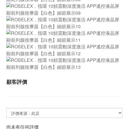
顧客評價
尚未有任何評價