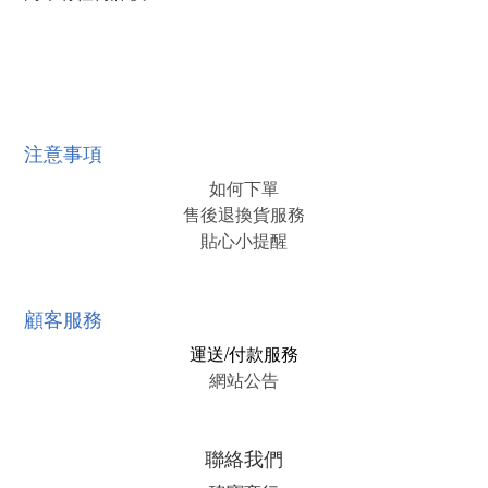
注意事項
如何下單
售後退換貨服務
貼心小提醒
顧客服務
運送/付款服務
網站公告
聯絡我們