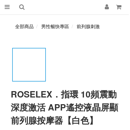
全部商品
男性暢快專區
前列腺刺激
ROSELEX．指環 10頻震動
深度激活 APP遙控液晶屏顯
前列腺按摩器【白色】