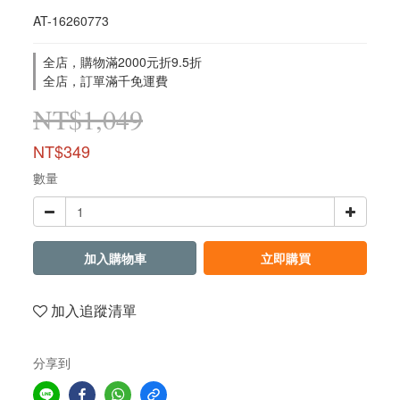
AT-16260773
全店，購物滿2000元折9.5折
全店，訂單滿千免運費
NT$1,049
NT$349
數量
加入購物車
立即購買
加入追蹤清單
分享到