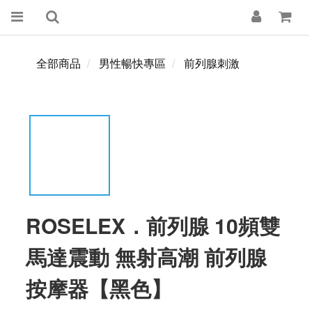
全部商品
男性暢快專區
前列腺刺激
ROSELEX．前列腺 10頻雙
馬達震動 無射高潮 前列腺
按摩器【黑色】