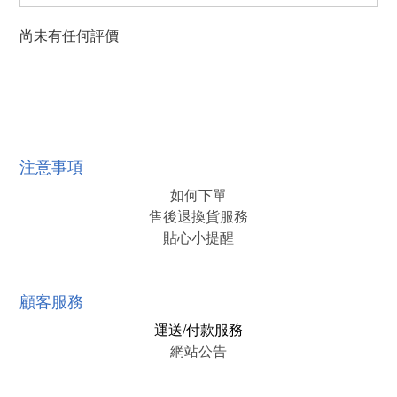
尚未有任何評價
注意事項
如何下單
售後退換貨服務
貼心小提醒
顧客服務
運送/付款服務
網站公告