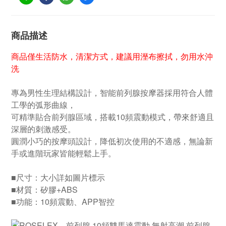
商品描述
商品僅生活防水，清潔方式，建議用溼布擦拭，勿用水沖
洗
專為男性生理結構設計，智能前列腺按摩器採用符合人體
工學的弧形曲線，
可精準貼合前列腺區域，搭載10頻震動模式，帶來舒適且
深層的刺激感受。
圓潤小巧的按摩頭設計，降低初次使用的不適感，無論新
手或進階玩家皆能輕鬆上手。
■尺寸：大小詳如圖片標示
■材質：矽膠+ABS
■功能：10頻震動、APP智控