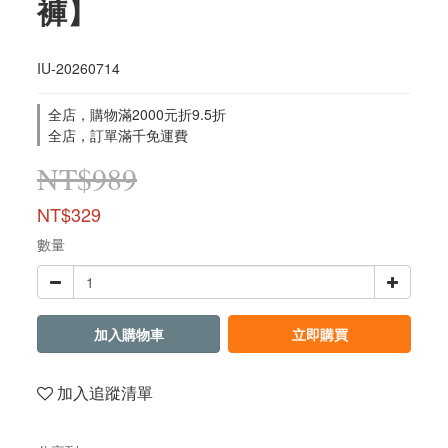
褲】
IU-20260714
全店，購物滿2000元折9.5折
全店，訂單滿千免運費
NT$989
NT$329
數量
加入購物車
立即購買
加入追蹤清單