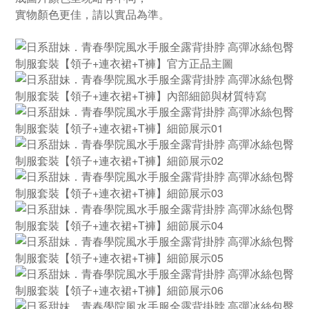
實物顏色更佳，請以實品為準。