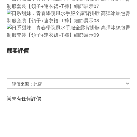
顧客評價
尚未有任何評價