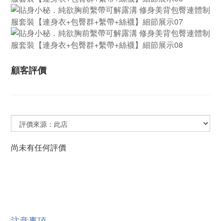
顧客評價
尚未有任何評價
注意事項