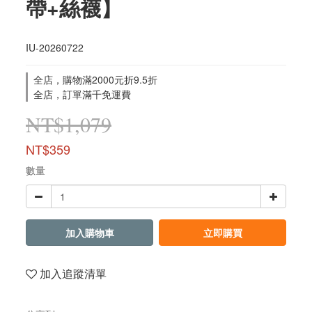
帶+絲襪】
IU-20260722
全店，購物滿2000元折9.5折
全店，訂單滿千免運費
NT$1,079
NT$359
數量
加入購物車
立即購買
加入追蹤清單