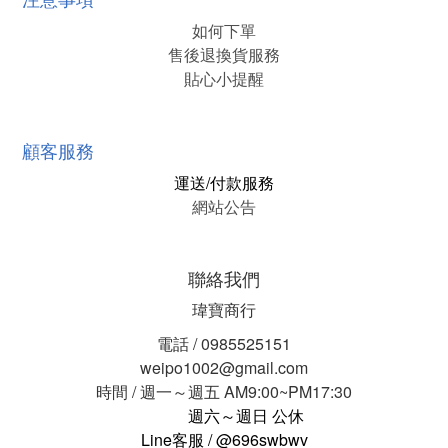
如何下單
售後退換貨服務
貼心小提醒
顧客服務
運送/付款服務
網站公告
聯絡我們
瑋寶商行
電話 / 0985525151
weipo1002@gmail.com
時間 / 週一～週五 AM9:00~PM17:30
週六～週日 公休
Line客服 / @696swbwv