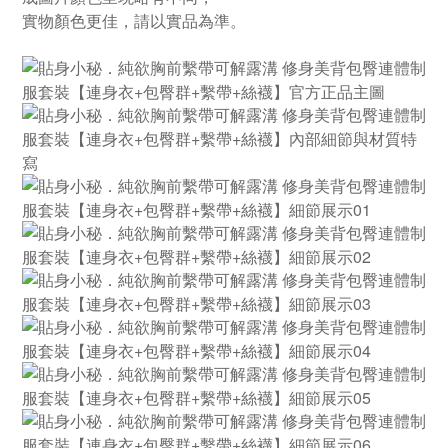
實物顏色更佳，請以實品為準。