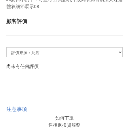
顧客評價
尚未有任何評價
注意事項
如何下單
售後退換貨服務