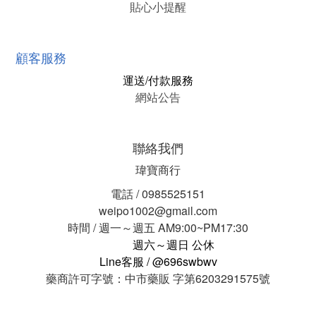
貼心小提醒
顧客服務
運送/付款服務
網站公告
聯絡我們
瑋寶商行
電話 / 0985525151
weipo1002@gmail.com
時間 / 週一～週五 AM9:00~PM17:30
週六～週日 公休
Line客服 / @696swbwv
藥商許可字號：中市藥販 字第6203291575號