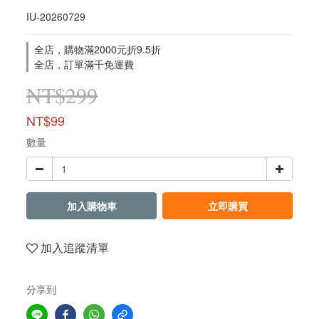
IU-20260729
全店，購物滿2000元折9.5折
全店，訂單滿千免運費
NT$299
NT$99
數量
加入購物車
立即購買
加入追蹤清單
分享到