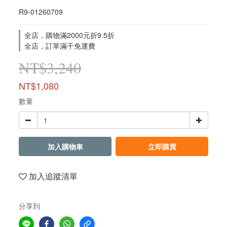
R9-01260709
全店，購物滿2000元折9.5折
全店，訂單滿千免運費
NT$3,240
NT$1,080
數量
加入購物車
立即購買
加入追蹤清單
分享到