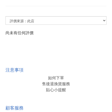
尚未有任何評價
注意事項
如何下單
售後退換貨服務
貼心小提醒
顧客服務