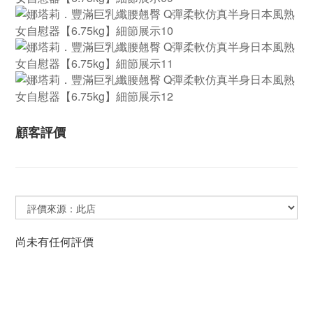
顧客評價
尚未有任何評價