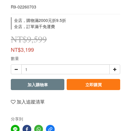
R9-02260703
全店，購物滿2000元折9.5折
全店，訂單滿千免運費
NT$9,599
NT$3,199
數量
加入購物車
立即購買
加入追蹤清單
分享到