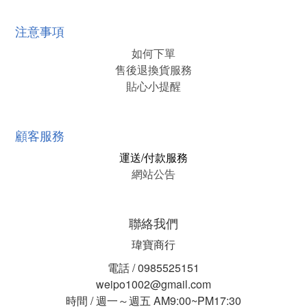
注意事項
如何下單
售後退換貨服務
貼心小提醒
顧客服務
運送/付款服務
網站公告
聯絡我們
瑋寶商行
電話 / 0985525151
weipo1002@gmail.com
時間 / 週一～週五 AM9:00~PM17:30