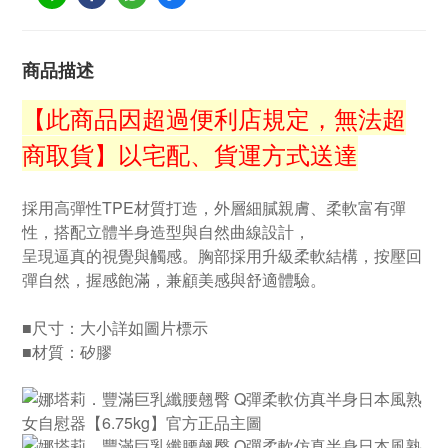
商品描述
【此商品因超過便利店規定，無法超
商取貨】以宅配、貨運方式送達
採用高彈性TPE材質打造，外層細膩親膚、柔軟富有彈
性，搭配立體半身造型與自然曲線設計，
呈現逼真的視覺與觸感。胸部採用升級柔軟結構，按壓回
彈自然，握感飽滿，兼顧美感與舒適體驗。
■尺寸：大小詳如圖片標示
■材質：矽膠