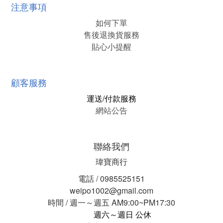
注意事項
如何下單
售後退換貨服務
貼心小提醒
顧客服務
運送/付款服務
網站公告
聯絡我們
瑋寶商行
電話 / 0985525151
weipo1002@gmail.com
時間 / 週一～週五 AM9:00~PM17:30
週六～週日 公休