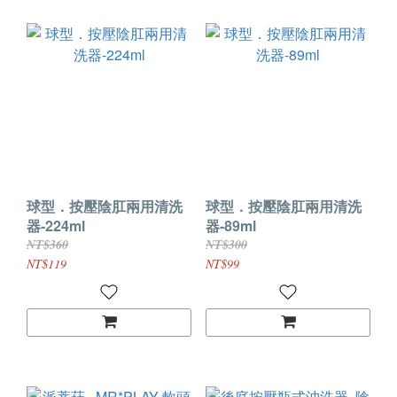
球型．按壓陰肛兩用清洗
球型．按壓陰肛兩用清洗
器-224ml
器-89ml
NT$360
NT$300
NT$119
NT$99