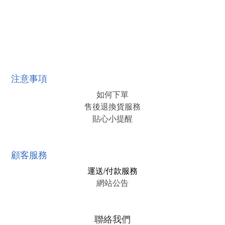
注意事項
如何下單
售後退換貨服務
貼心小提醒
顧客服務
運送/付款服務
網站公告
聯絡我們