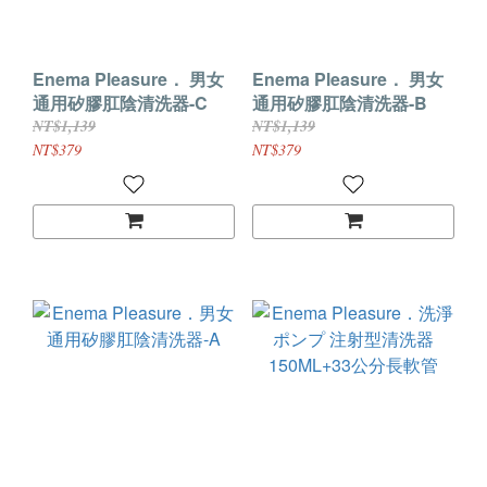
Enema Pleasure． 男女
Enema Pleasure． 男女
通用矽膠肛陰清洗器-C
通用矽膠肛陰清洗器-B
NT$1,139
NT$1,139
NT$379
NT$379