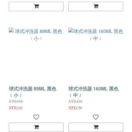
球式冲洗器 89ML 黑色
球式冲洗器 160ML 黑色
﹝小﹞
﹝中﹞
NT$330
NT$420
NT$110
NT$139