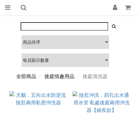
全部商品
後庭情趣用品
後庭清洗器