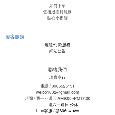
如何下單
售後退換貨服務
貼心小提醒
顧客服務
運送/付款服務
網站公告
聯絡我們
瑋寶商行
電話 / 0985525151
weipo1002@gmail.com
時間 / 週一～週五 AM9:00~PM17:30
週六～週日 公休
Line客服 / @696swbwv