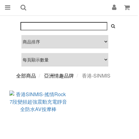
全部商品
亞洲情趣品牌
香港-SINMIS