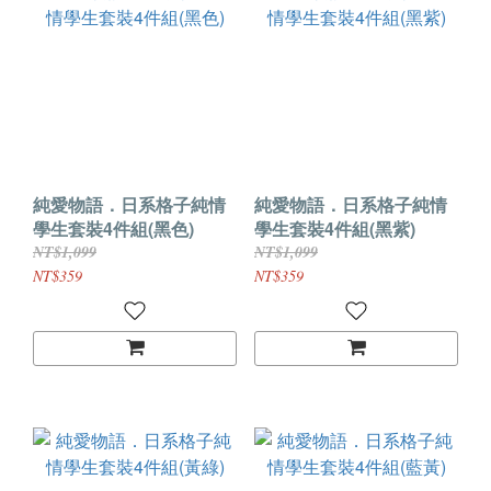
純愛物語．日系格子純情
純愛物語．日系格子純情
學生套裝4件組(黑色)
學生套裝4件組(黑紫)
NT$1,099
NT$1,099
NT$359
NT$359