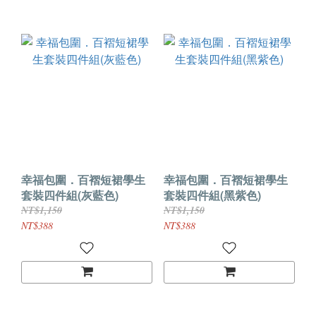
幸福包圍．百褶短裙學生
幸福包圍．百褶短裙學生
套裝四件組(灰藍色)
套裝四件組(黑紫色)
NT$1,150
NT$1,150
NT$388
NT$388