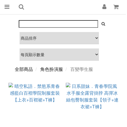
全部商品
角色扮演服
百變學生服