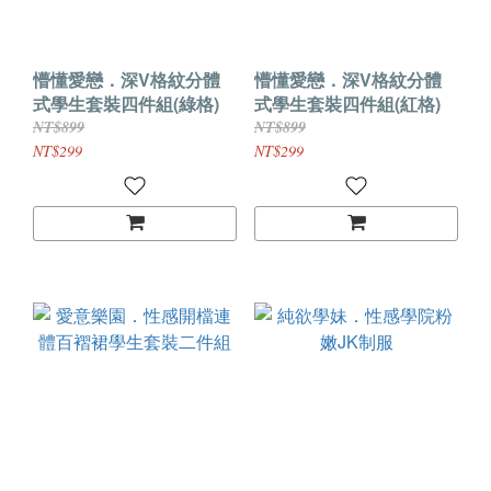
懵懂愛戀．深V格紋分體
懵懂愛戀．深V格紋分體
式學生套裝四件組(綠格)
式學生套裝四件組(紅格)
NT$899
NT$899
NT$299
NT$299