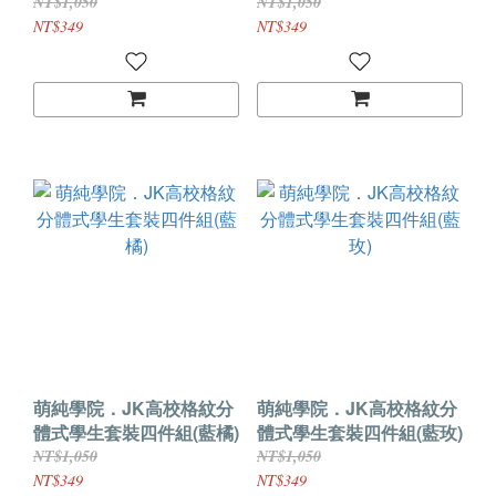
NT$1,050
NT$1,050
NT$349
NT$349
萌純學院．JK高校格紋分
萌純學院．JK高校格紋分
體式學生套裝四件組(藍橘)
體式學生套裝四件組(藍玫)
NT$1,050
NT$1,050
NT$349
NT$349