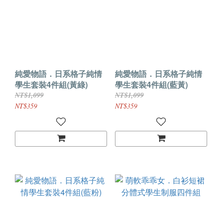
純愛物語．日系格子純情
純愛物語．日系格子純情
學生套裝4件組(黃綠)
學生套裝4件組(藍黃)
NT$1,099
NT$1,099
NT$359
NT$359