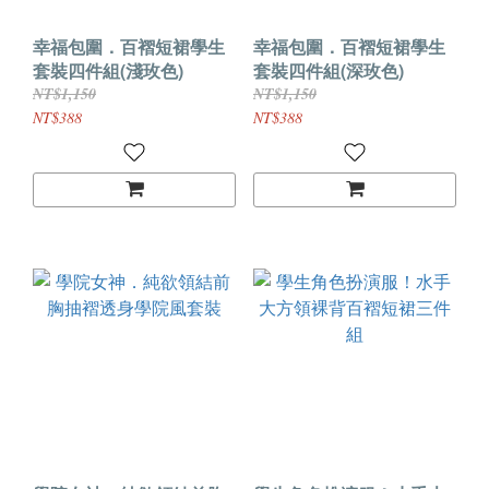
幸福包圍．百褶短裙學生
幸福包圍．百褶短裙學生
套裝四件組(淺玫色)
套裝四件組(深玫色)
NT$1,150
NT$1,150
NT$388
NT$388