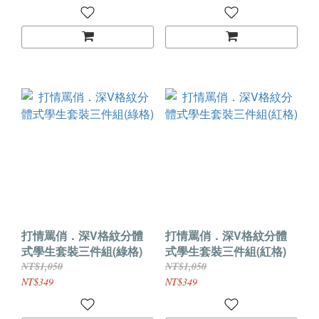
打情罵俏．深V格紋分體
打情罵俏．深V格紋分體
式學生套裝三件組(綠格)
式學生套裝三件組(紅格)
NT$1,050
NT$1,050
NT$349
NT$349