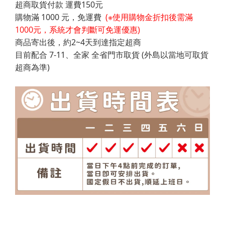
超商取貨付款 運費150元
購物滿 1000 元，免運費
(※使用購物金折扣後需滿
1000元，系統才會判斷可免運優惠)
商品寄出後，約2~4天到達指定超商
目前配合 7-11、全家 全省門市取貨 (外島以當地可取貨
超商為準)