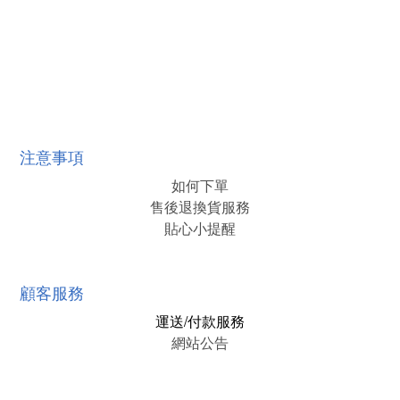
注意事項
如何下單
售後退換貨服務
貼心小提醒
顧客服務
運送/付款服務
網站公告