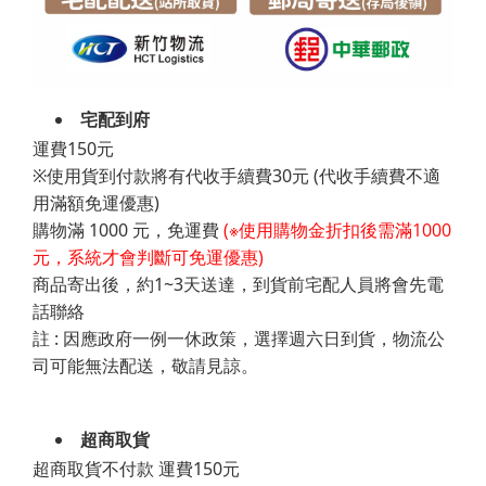
宅配到府
運費150元
※使用貨到付款將有代收手續費30元 (代收手續費不適
用滿額免運優惠)
購物滿 1000 元，免運費
(※使用購物金折扣後需滿1000
元，系統才會判斷可免運優惠)
商品寄出後，約1~3天送達，到貨前宅配人員將會先電
話聯絡
註 : 因應政府一例一休政策，選擇週六日到貨，物流公
司可能無法配送，敬請見諒。
超商取貨
超商取貨不付款 運費150元