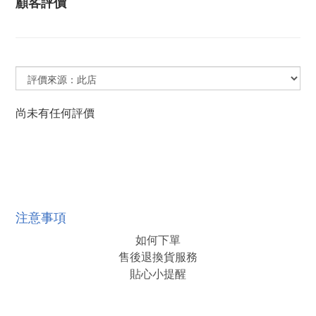
顧客評價
尚未有任何評價
注意事項
如何下單
售後退換貨服務
貼心小提醒