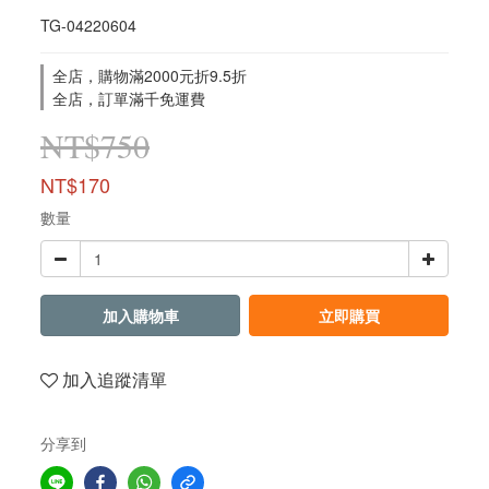
TG-04220604
全店，購物滿2000元折9.5折
全店，訂單滿千免運費
NT$750
NT$170
數量
加入購物車
立即購買
加入追蹤清單
分享到