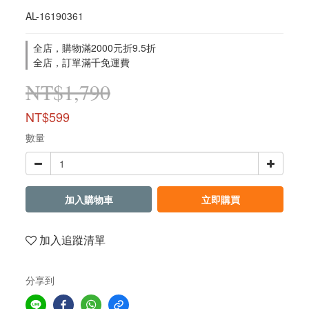
AL-16190361
全店，購物滿2000元折9.5折
全店，訂單滿千免運費
NT$1,790
NT$599
數量
加入購物車
立即購買
加入追蹤清單
分享到