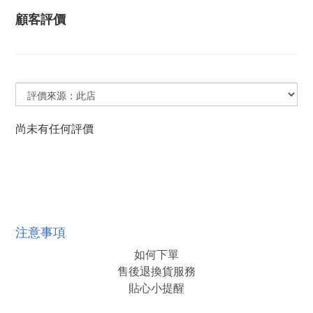
顧客評價
尚未有任何評價
注意事項
如何下單
售後退換貨服務
貼心小提醒