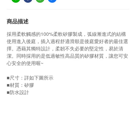
商品描述
採用柔軟觸感的100%柔軟矽膠製成，弧線漸進式的結構
使用進入後庭，插入過程舒適滑順是後庭愛好者的最佳選
擇。憑藉其獨特設計，柔韌不失必要的堅定性，易於清
潔。同時採用的是低過敏性高品質的矽膠材質，讓您可安
心安全的使用喔~
■尺寸：詳如下圖所示
■材質：矽膠
■防水設計