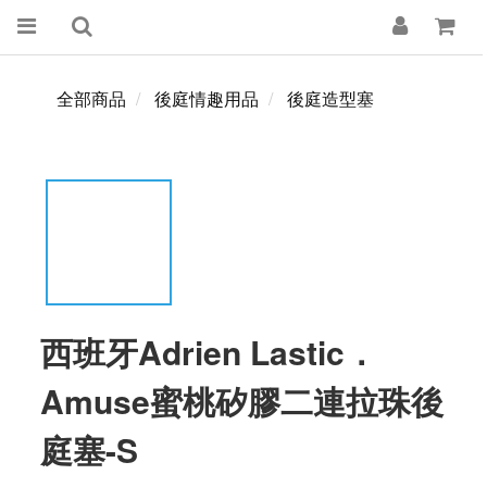
全部商品
後庭情趣用品
後庭造型塞
西班牙Adrien Lastic．
Amuse蜜桃矽膠二連拉珠後
庭塞-S