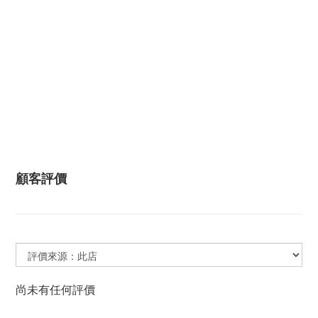
顧客評價
尚未有任何評價