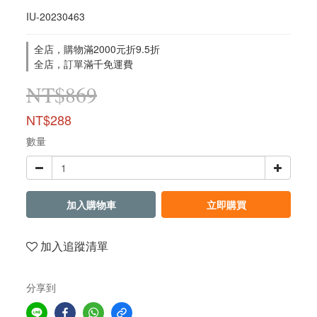
IU-20230463
全店，購物滿2000元折9.5折
全店，訂單滿千免運費
NT$869
NT$288
數量
加入購物車
立即購買
加入追蹤清單
分享到