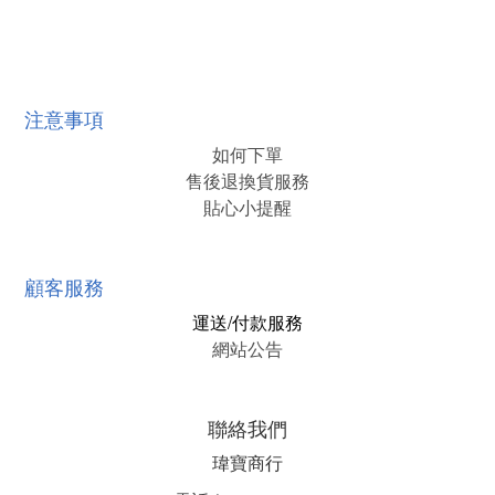
注意事項
如何下單
售後退換貨服務
貼心小提醒
顧客服務
運送/付款服務
網站公告
聯絡我們
瑋寶商行