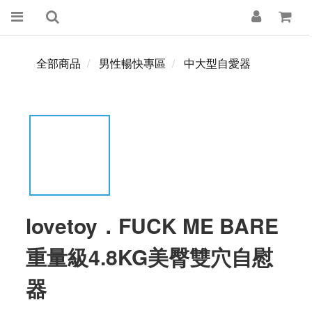
全部商品
男性暢快專區
中大型自愛器
lovetoy．FUCK ME BARE
重量級4.8KG美臀雙穴自慰
器