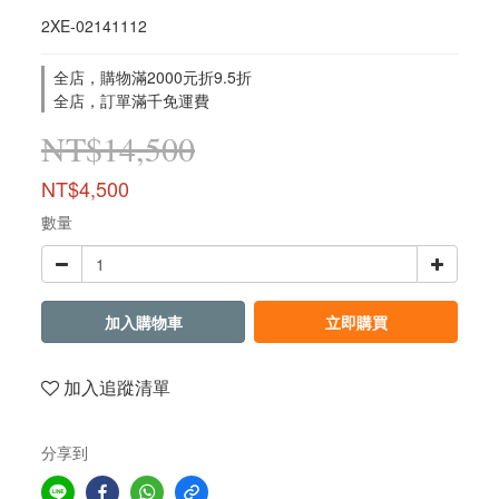
2XE-02141112
全店，購物滿2000元折9.5折
全店，訂單滿千免運費
NT$14,500
NT$4,500
數量
加入購物車
立即購買
加入追蹤清單
分享到