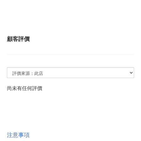
顧客評價
尚未有任何評價
注意事項