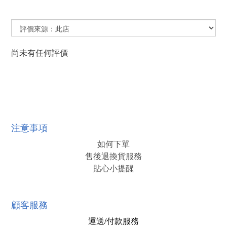
尚未有任何評價
注意事項
如何下單
售後退換貨服務
貼心小提醒
顧客服務
運送/付款服務