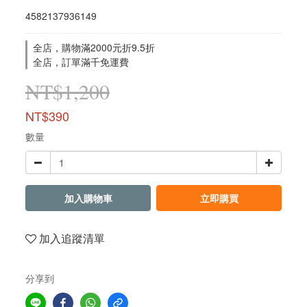
4582137936149
全店，購物滿2000元折9.5折
全店，訂單滿千免運費
NT$1,200
NT$390
數量
加入購物車
立即購買
加入追蹤清單
分享到