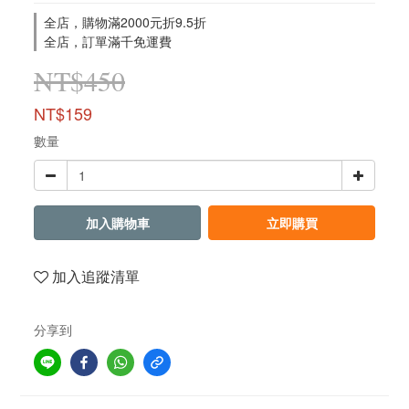
全店，購物滿2000元折9.5折
全店，訂單滿千免運費
NT$450
NT$159
數量
加入購物車
立即購買
加入追蹤清單
分享到