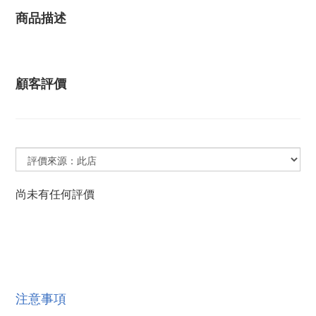
商品描述
顧客評價
尚未有任何評價
注意事項