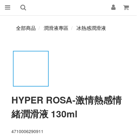
全部商品
潤滑液專區
冰熱感潤滑液
HYPER ROSA-激情熱感情
緒潤滑液 130ml
4710006290911