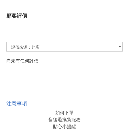
顧客評價
尚未有任何評價
注意事項
如何下單
售後退換貨服務
貼心小提醒