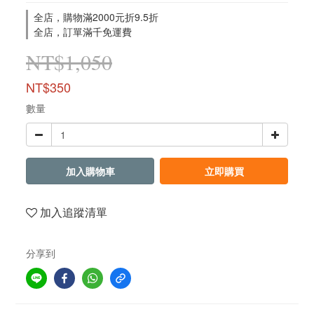
全店，購物滿2000元折9.5折
全店，訂單滿千免運費
NT$1,050
NT$350
數量
加入購物車
立即購買
加入追蹤清單
分享到