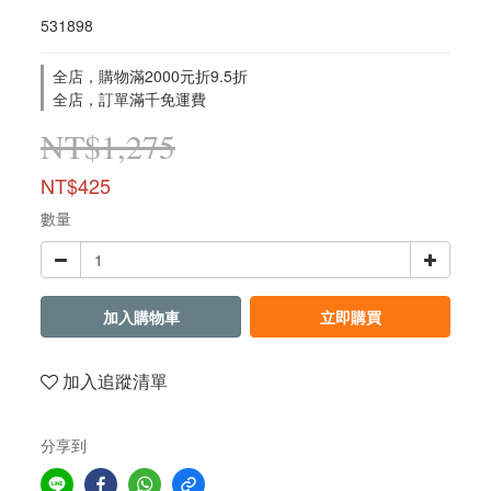
531898
全店，購物滿2000元折9.5折
全店，訂單滿千免運費
NT$1,275
NT$425
數量
加入購物車
立即購買
加入追蹤清單
分享到