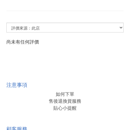
尚未有任何評價
注意事項
如何下單
售後退換貨服務
貼心小提醒
顧客服務