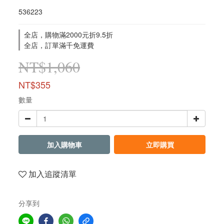
536223
全店，購物滿2000元折9.5折
全店，訂單滿千免運費
NT$1,060
NT$355
數量
加入購物車
立即購買
加入追蹤清單
分享到