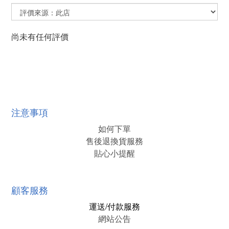
尚未有任何評價
注意事項
如何下單
售後退換貨服務
貼心小提醒
顧客服務
運送/付款服務
網站公告