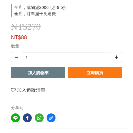
全店，購物滿2000元折9.5折
全店，訂單滿千免運費
NT$270
NT$88
數量
加入購物車
立即購買
加入追蹤清單
分享到