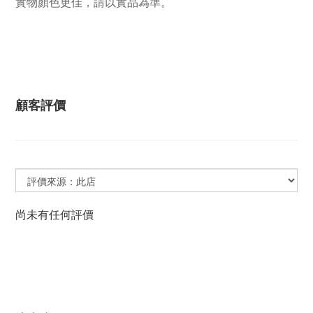
實物顏色更佳，請以實品為準。
顧客評價
尚未有任何評價