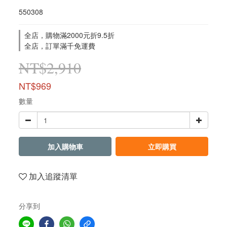
550308
全店，購物滿2000元折9.5折
全店，訂單滿千免運費
NT$2,910
NT$969
數量
加入購物車
立即購買
加入追蹤清單
分享到