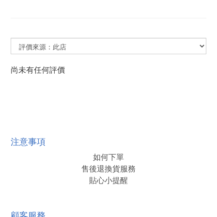
尚未有任何評價
注意事項
如何下單
售後退換貨服務
貼心小提醒
顧客服務