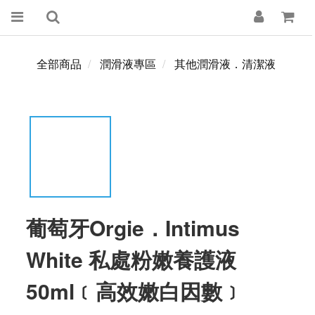
全部商品
潤滑液專區
其他潤滑液．清潔液
葡萄牙Orgie．Intimus
White 私處粉嫩養護液
50ml﹝高效嫩白因數﹞