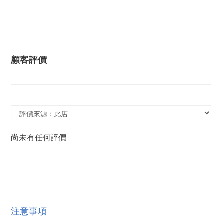
顧客評價
尚未有任何評價
注意事項