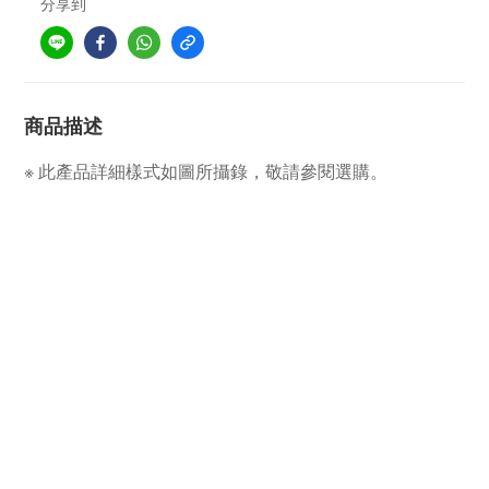
分享到
商品描述
※ 此產品詳細樣式如圖所攝錄，敬請參閱選購。