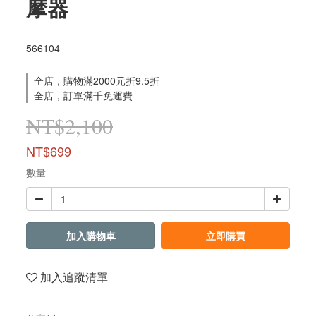
摩器
566104
全店，購物滿2000元折9.5折
全店，訂單滿千免運費
NT$2,100
NT$699
數量
加入購物車
立即購買
加入追蹤清單