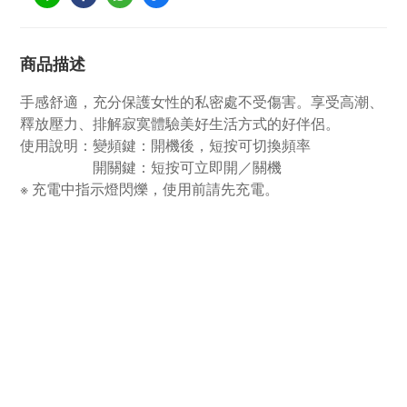
商品描述
手感舒適，充分保護女性的私密處不受傷害。享受高潮、
釋放壓力、排解寂寞體驗美好生活方式的好伴侶。
使用說明：變頻鍵：開機後，短按可切換頻率
開關鍵：短按可立即開／關機
※ 充電中指示燈閃爍，使用前請先充電。