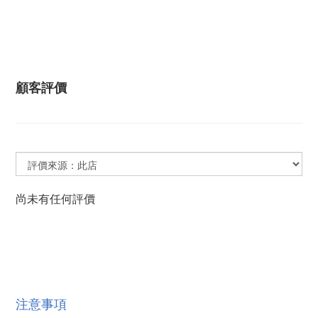
顧客評價
尚未有任何評價
注意事項