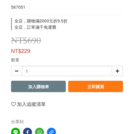
567051
全店，購物滿2000元折9.5折
全店，訂單滿千免運費
NT$690
NT$229
數量
加入購物車
立即購買
加入追蹤清單
分享到