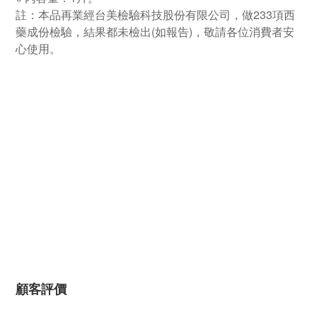
註：本品再業經台美檢驗科技股份有限公司，做233項西
藥成份檢驗，結果都未檢出(如報告)，敬請各位消費者安
心使用。
顧客評價