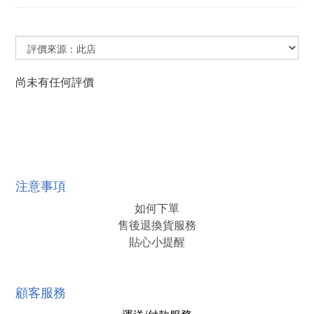
尚未有任何評價
注意事項
如何下單
售後退換貨服務
貼心小提醒
顧客服務