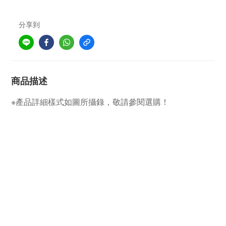
分享到
商品描述
※產品詳細樣式如圖所攝錄，敬請參閱選購！