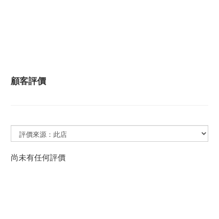
顧客評價
尚未有任何評價