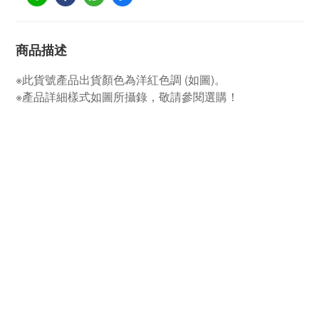
商品描述
※此貨號產品出貨顏色為洋紅色調 (如圖)。
※產品詳細樣式如圖所攝錄，敬請參閱選購！