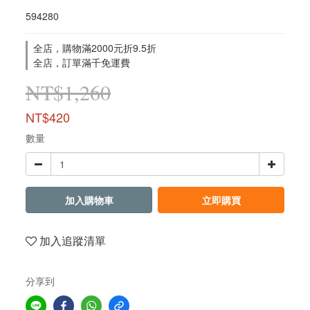
594280
全店，購物滿2000元折9.5折
全店，訂單滿千免運費
NT$1,260
NT$420
數量
加入購物車
立即購買
加入追蹤清單
分享到