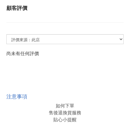
顧客評價
尚未有任何評價
注意事項
如何下單
售後退換貨服務
貼心小提醒