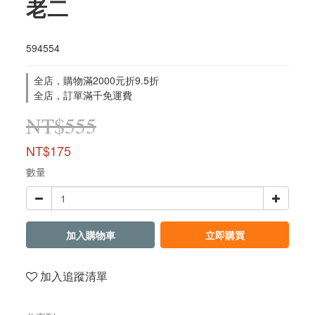
老二
594554
全店，購物滿2000元折9.5折
全店，訂單滿千免運費
NT$555
NT$175
數量
加入購物車
立即購買
加入追蹤清單