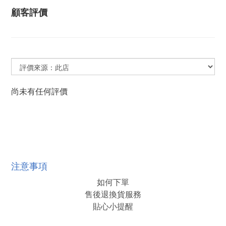
顧客評價
尚未有任何評價
注意事項
如何下單
售後退換貨服務
貼心小提醒