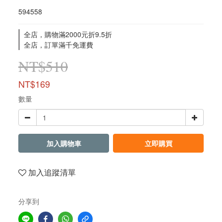
594558
全店，購物滿2000元折9.5折
全店，訂單滿千免運費
NT$510
NT$169
數量
加入購物車
立即購買
加入追蹤清單
分享到