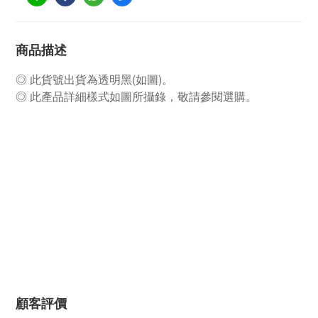
商品描述
◎ 此貨號出貨為透明黑(如圖)。
◎ 此產品詳細樣式如圖所攝錄，敬請參閱選購。
顧客評價