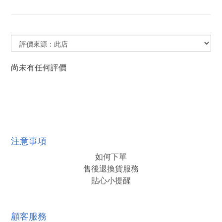
尚未有任何評價
注意事項
如何下單
售後退換貨服務
貼心小提醒
顧客服務