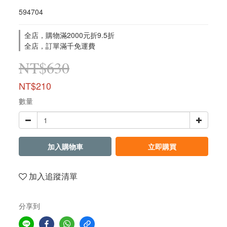
594704
全店，購物滿2000元折9.5折
全店，訂單滿千免運費
NT$630
NT$210
數量
加入購物車
立即購買
加入追蹤清單
分享到