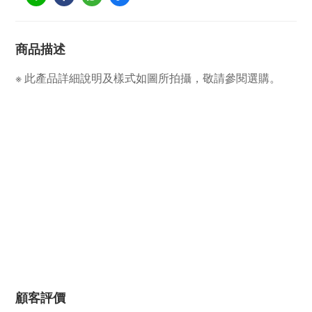
商品描述
※ 此產品詳細說明及樣式如圖所拍攝，敬請參閱選購。
顧客評價