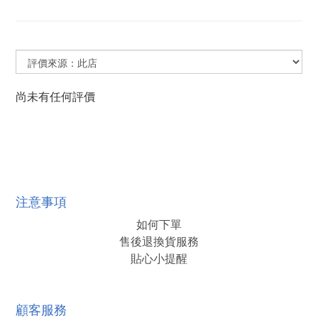
尚未有任何評價
注意事項
如何下單
售後退換貨服務
貼心小提醒
顧客服務