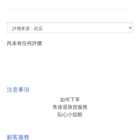
尚未有任何評價
注意事項
如何下單
售後退換貨服務
貼心小提醒
顧客服務