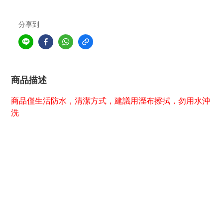
分享到
商品描述
商品僅生活防水，清潔方式，建議用溼布擦拭，勿用水沖
洗