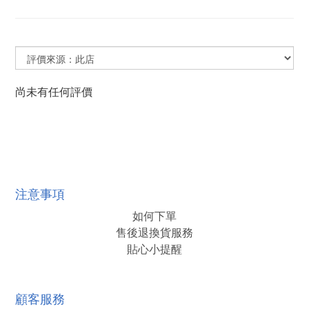
尚未有任何評價
注意事項
如何下單
售後退換貨服務
貼心小提醒
顧客服務