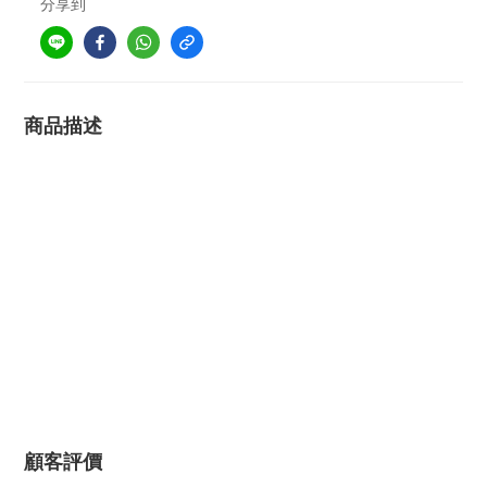
分享到
商品描述
顧客評價