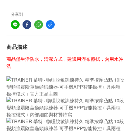
分享到
商品描述
商品僅生活防水，清潔方式，建議用溼布擦拭，勿用水沖
洗