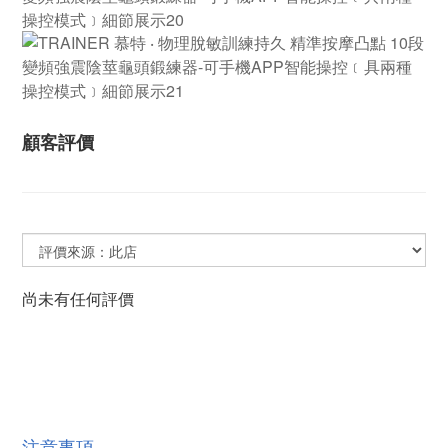
顧客評價
尚未有任何評價
注意事項