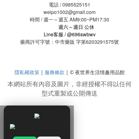
電話 / 0985525151
weipo1002@gmail.com
時間 / 週一～週五 AM9:00~PM17:30
週六～週日 公休
Line客服 / @696swbwv
藥商許可字號：中市藥販 字第6203291575號
隱私權政策
服務條款
|
| © 夜世界生活情趣用品館
本網站所有內容及圖片，非經授權不得以任何
型式重製或公開傳送