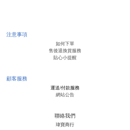
注意事項
如何下單
售後退換貨服務
貼心小提醒
顧客服務
運送/付款服務
網站公告
聯絡我們
瑋寶商行