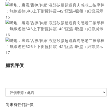
顧客評價
尚未有任何評價