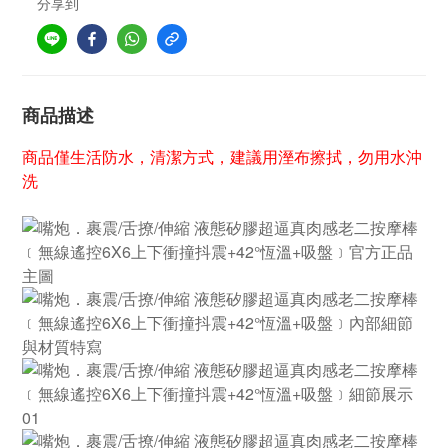
分享到
商品描述
商品僅生活防水，清潔方式，建議用溼布擦拭，勿用水沖
洗