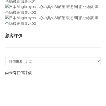
顧客評價
尚未有任何評價