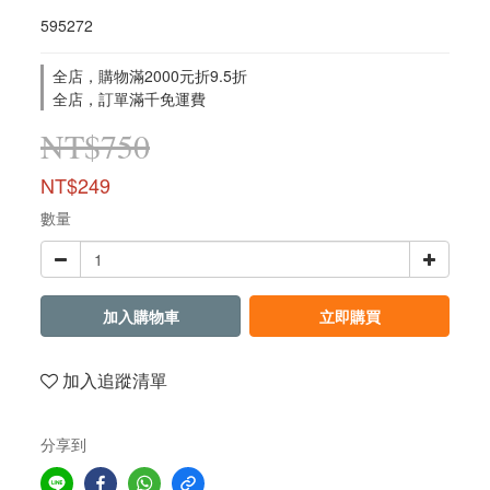
595272
全店，購物滿2000元折9.5折
全店，訂單滿千免運費
NT$750
NT$249
數量
加入購物車
立即購買
加入追蹤清單
分享到