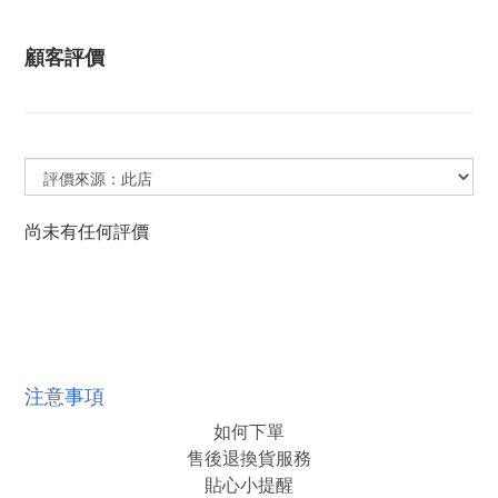
顧客評價
尚未有任何評價
注意事項
如何下單
售後退換貨服務
貼心小提醒