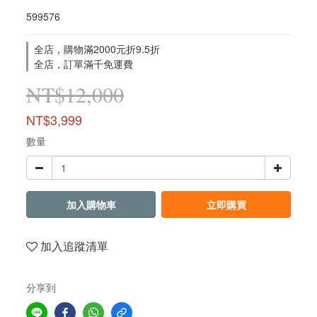
599576
全店，購物滿2000元折9.5折
全店，訂單滿千免運費
NT$12,000
NT$3,999
數量
加入購物車
立即購買
加入追蹤清單
分享到