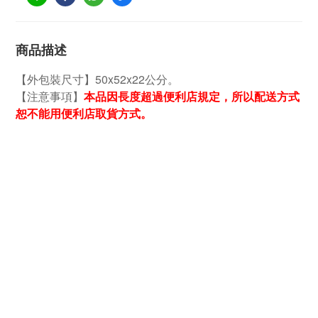
商品描述
【外包裝尺寸】50x52x22公分。
【注意事項】
本品因長度超過便利店規定，所以配送方式
恕不能用便利店取貨方式。