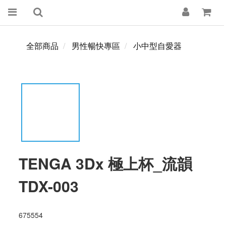
全部商品
男性暢快專區
小中型自愛器
TENGA 3Dx 極上杯_流韻
TDX-003
675554