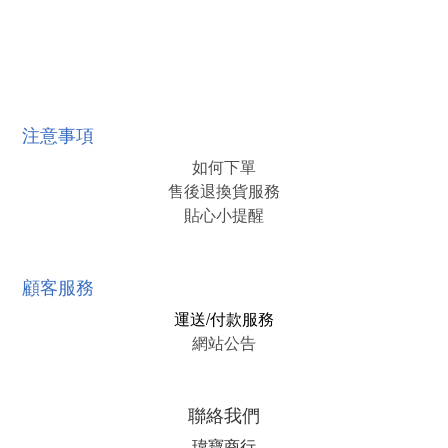
注意事項
如何下單
售後退換貨服務
貼心小提醒
顧客服務
運送/付款服務
網站公告
聯絡我們
瑋寶商行