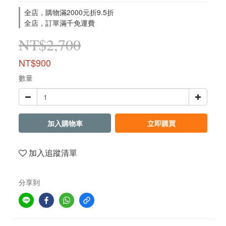
全店，購物滿2000元折9.5折
全店，訂單滿千免運費
NT$2,700
NT$900
數量
加入購物車
立即購買
加入追蹤清單
分享到