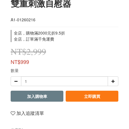
雙重刺激自慰器
A1-01260216
全店，購物滿2000元折9.5折
全店，訂單滿千免運費
NT$2,999
NT$999
數量
加入購物車
立即購買
加入追蹤清單