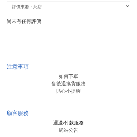
尚未有任何評價
注意事項
如何下單
售後退換貨服務
貼心小提醒
顧客服務
運送/付款服務
網站公告