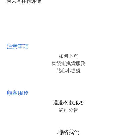
尚未有任何評價
注意事項
如何下單
售後退換貨服務
貼心小提醒
顧客服務
運送/付款服務
網站公告
聯絡我們