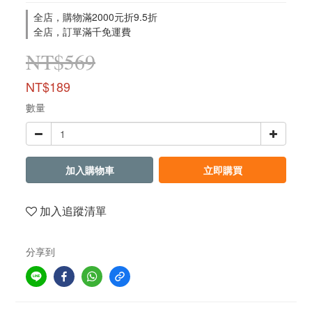
全店，購物滿2000元折9.5折
全店，訂單滿千免運費
NT$569
NT$189
數量
加入購物車
立即購買
加入追蹤清單
分享到