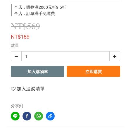
全店，購物滿2000元折9.5折
全店，訂單滿千免運費
NT$569
NT$189
數量
加入購物車
立即購買
加入追蹤清單
分享到