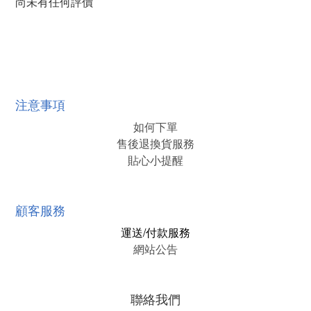
尚未有任何評價
注意事項
如何下單
售後退換貨服務
貼心小提醒
顧客服務
運送/付款服務
網站公告
聯絡我們