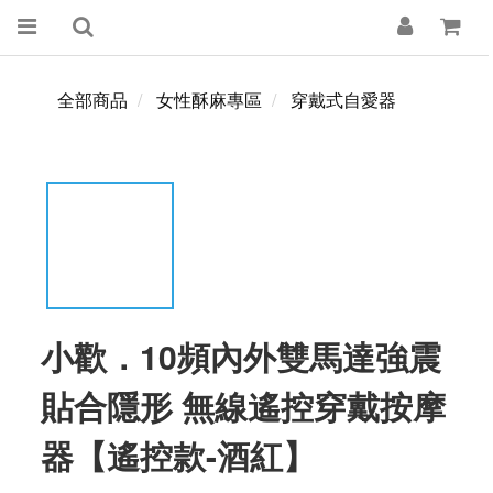
全部商品
女性酥麻專區
穿戴式自愛器
小歡．10頻內外雙馬達強震
貼合隱形 無線遙控穿戴按摩
器【遙控款-酒紅】