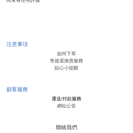
注意事項
如何下單
售後退換貨服務
貼心小提醒
顧客服務
運送/付款服務
網站公告
聯絡我們