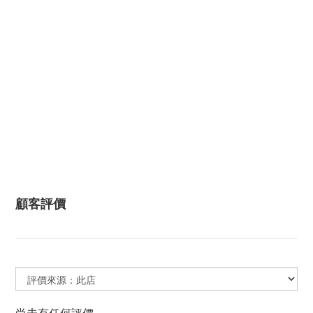
顧客評價
尚未有任何評價