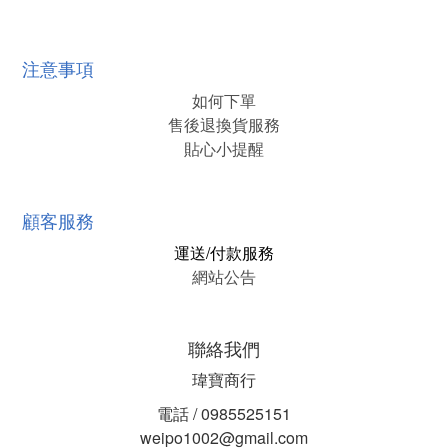
注意事項
如何下單
售後退換貨服務
貼心小提醒
顧客服務
運送/付款服務
網站公告
聯絡我們
瑋寶商行
電話 / 0985525151
weipo1002@gmail.com