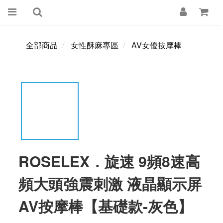
全部商品
女性酥麻專區
AV女優按摩棒
ROSELEX．旋速 9頻8速高
頻大頭強震刺激 液晶顯示屏
AV按摩棒【基礎款-灰色】