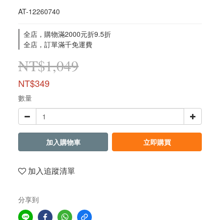
AT-12260740
全店，購物滿2000元折9.5折
全店，訂單滿千免運費
NT$1,049
NT$349
數量
加入購物車
立即購買
加入追蹤清單
分享到