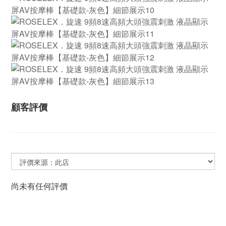
顧客評價
尚未有任何評價