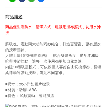
商品描述
商品僅生活防水，清潔方式，建議用溼布擦拭，勿用水沖
洗
將吸吮、震動兩大功能巧妙結合，打造更豐富、更有層次
的按摩體驗。
人體工學15°微翹曲線設計，貼合身體角度，搭配柔和吸
吮與伸縮律動，讓每一次使用都更加自然舒適。
內建10種吸震模式，可依照個人喜好自由切換節奏，從輕
柔律動到強勁按摩，滿足不同需求。
■尺寸：大小詳如圖片標示
■材質：矽膠+ABS
■特色：10頻震動、智能加溫