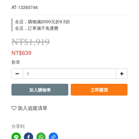
AT-13260746
全店，購物滿2000元折9.5折
全店，訂單滿千免運費
NT$1,919
NT$639
數量
加入購物車
立即購買
加入追蹤清單
分享到