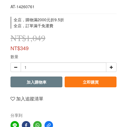
AT-14260761
全店，購物滿2000元折9.5折
全店，訂單滿千免運費
NT$1,049
NT$349
數量
加入購物車
立即購買
加入追蹤清單
分享到