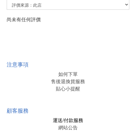
尚未有任何評價
注意事項
如何下單
售後退換貨服務
貼心小提醒
顧客服務
運送/付款服務
網站公告