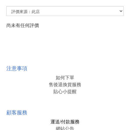
尚未有任何評價
注意事項
如何下單
售後退換貨服務
貼心小提醒
顧客服務
運送/付款服務
網站公告