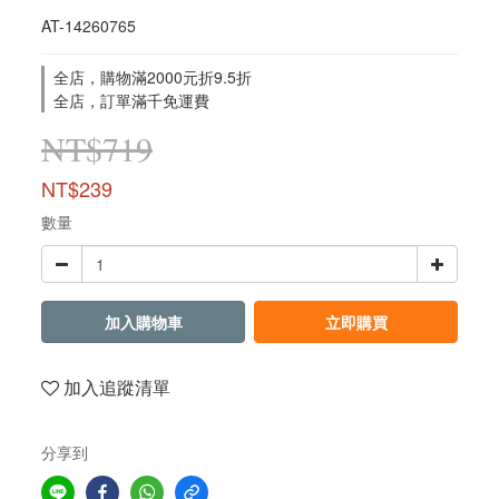
AT-14260765
全店，購物滿2000元折9.5折
全店，訂單滿千免運費
NT$719
NT$239
數量
加入購物車
立即購買
加入追蹤清單
分享到